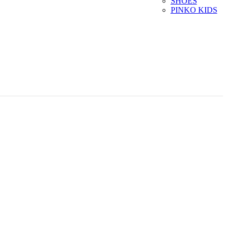
SHOES
PINKO KIDS