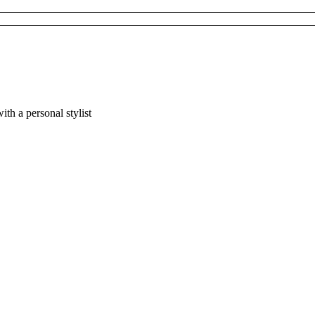
h a personal stylist