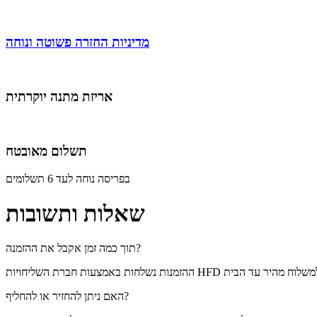
מדיניות החזרה פשוטה ונוחה
אריזת מתנה יוקרתית
תשלום מאובטח
בפריסה נוחה לעד 6 תשלומים
שאלות ותשובות
תוך כמה זמן אקבל את ההזמנה?
האם ניתן להחזיר או להחליף?