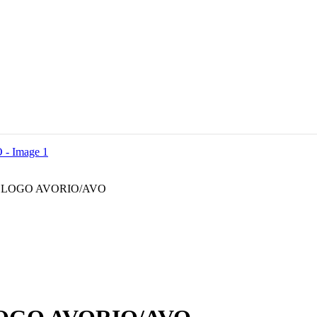
 LOGO AVORIO/AVO