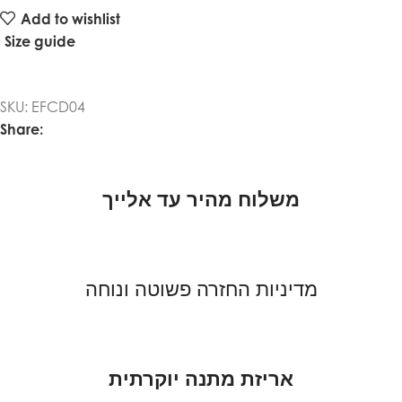
Add to wishlist
Size guide
SKU:
EFCD04
Share:
משלוח מהיר עד אלייך
מדיניות החזרה פשוטה ונוחה
אריזת מתנה יוקרתית