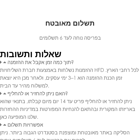
תשלום מאובטח
בפריסה נוחה לעד 6 תשלומים
שאלות ותשובות
תוך כמה זמן אקבל את ההזמנה?
ההזמנות נשלחות באמצעות חברת השליחויות HFD לכל רחבי הארץ.
זמן הכנת ההזמנה הוא 1–3 ימי עסקים, ולאחר מכן היא יוצאת
למשלוח מהיר עד הבית.
האם ניתן להחזיר או להחליף?
ניתן להחזיר או להחליף פריט עד 14 יום מיום קבלתו, בתנאי שהוא
באריזתו המקורית ובהתאם להנחיות המפורטות במדיניות ההחזרות
שלנו המופיעה כאן.
אפשרויות תשלום
הסליקה באתר מאובטחת ומוצפנת בסטנדרט הגבוה ביותר. ניתן