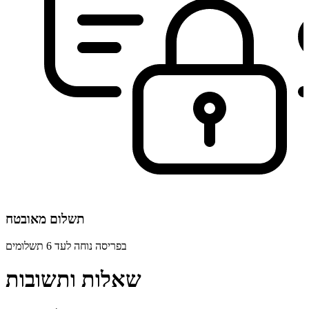
תשלום מאובטח
בפריסה נוחה לעד 6 תשלומים
שאלות ותשובות