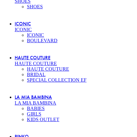
SHOES
SHOES
ICONIC
ICONIC
ICONIC
BOULEVARD
HAUTE COUTURE
HAUTE COUTURE
HAUTE COUTURE
BRIDAL
SPECIAL COLLECTION EF
LA MIA BAMBINA
LA MIA BAMBINA
BABIES
GIRLS
KIDS OUTLET
PINKO