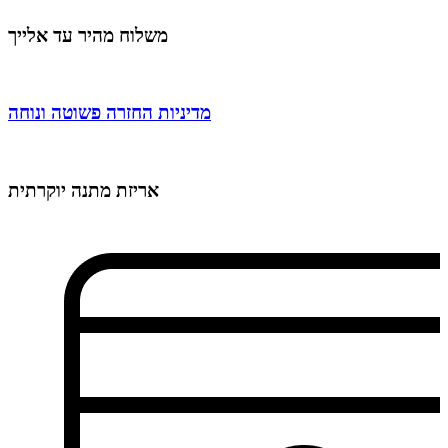
משלוח מהיר עד אלייך
מדיניות החזרה פשוטה ונוחה
אריזת מתנה יוקרתית