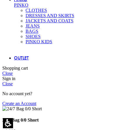
PINKO
CLOTHES
DRESSES AND SKIRTS
JACKETS AND COATS
JEANS
BAGS
SHOES
PINKO KIDS
OUTLET
Shopping cart
Close
Sign in
Close
No account yet?
Create an Account
24/7 Bag 0/0 Short