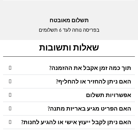
תשלום מאובטח
בפריסה נוחה לעד 6 תשלומים
שאלות ותשובות
תוך כמה זמן אקבל את ההזמנה?
האם ניתן להחזיר או להחליף?
אפשרויות תשלום
האם הפריט מגיע באריזת מתנה?
האם ניתן לקבל ייעוץ אישי או להגיע לחנות?