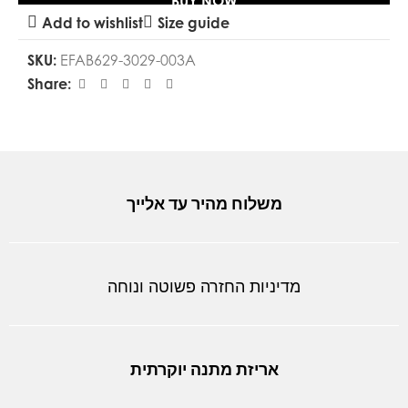
BUY NOW
Add to wishlist
Size guide
SKU:
EFAB629-3029-003A
Share:
משלוח מהיר עד אלייך
מדיניות החזרה פשוטה ונוחה
אריזת מתנה יוקרתית