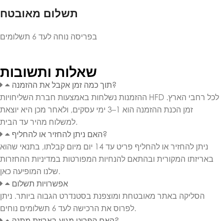
תשלום מאובטח
בפריסה נוחה לעד 6 תשלומים
שאלות ותשובות
תוך כמה זמן אקבל את ההזמנה?
ההזמנות נשלחות באמצעות חברת השליחויות HFD לכל רחבי הארץ.
זמן הכנת ההזמנה הוא 1–3 ימי עסקים, ולאחר מכן היא יוצאת
למשלוח מהיר עד הבית.
האם ניתן להחזיר או להחליף?
ניתן להחזיר או להחליף פריט עד 14 יום מיום קבלתו, בתנאי שהוא
באריזתו המקורית ובהתאם להנחיות המפורטות במדיניות ההחזרות
שלנו המופיעה כאן.
אפשרויות תשלום
הסליקה באתר מאובטחת ומוצפנת בסטנדרט הגבוה ביותר. ניתן
לפרוס את הרכישה לעד 6 תשלומים נוחים.
האם הפריט מגיע באריזת מתנה?