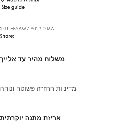
Size guide
SKU:
EFAB667-8023-006A
Share:
משלוח מהיר עד אלייך
מדיניות החזרה פשוטה ונוחה
אריזת מתנה יוקרתית