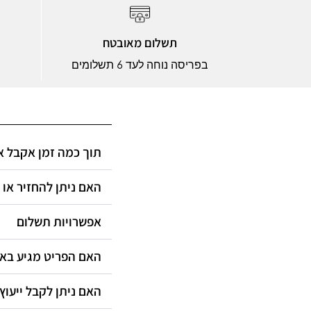
תשלום מאובטח
בפריסה נוחה לעד 6 תשלומים
תוך כמה זמן אקבל?
האם ניתן להחזיר או?
אפשרויות תשלום
האם הפריט מגיע ב?
האם ניתן לקבל ייעוץ?