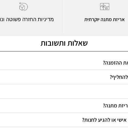
אריזת מתנה יוקרתית
מדיניות החזרה פשוטה ונו
שאלות ותשובות
 את ההזמנה
 להחליף
אריזת מתנה
 אישי או להגיע לחנות