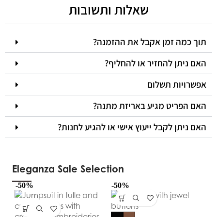
שאלות ותשובות
תוך כמה זמן אקבל את ההזמנה?
האם ניתן להחזיר או להחליף?
אפשרויות תשלום
האם הפריט מגיע באריזת מתנה?
האם ניתן לקבל ייעוץ אישי או להגיע לחנות?
Eleganza Sale Selection
-50%
-50%
-5