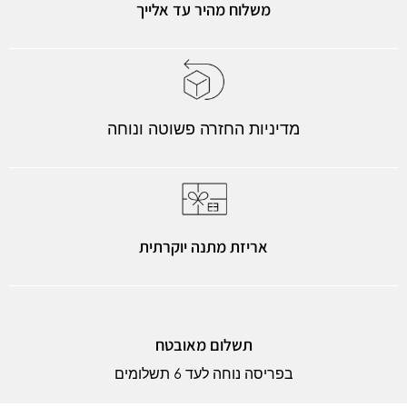
משלוח מהיר עד אלייך
מדיניות החזרה פשוטה ונוחה
אריזת מתנה יוקרתית
תשלום מאובטח
בפריסה נוחה לעד 6 תשלומים