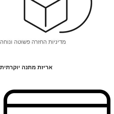
מדיניות החזרה פשוטה ונוחה
אריזת מתנה יוקרתית