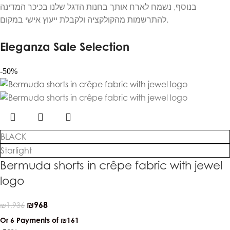
בנוסף, נשמח לארח אותך בחנות הדגל שלנו בכיכר המדינה
להתרשמות מהקולקציה ולקבלת ייעוץ אישי במקום.
Eleganza Sale Selection
-50%
BLACK
Starlight
Bermuda shorts in crêpe fabric with jewel
logo
₪
968
₪
1,936
Or 6 Payments of
₪161