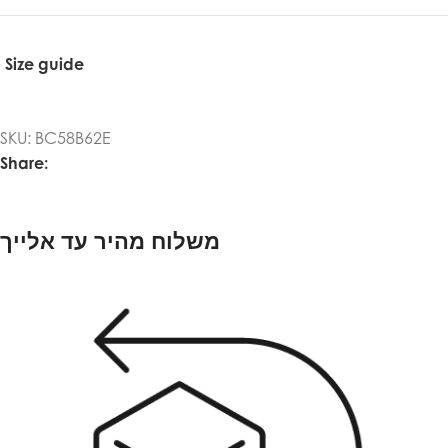
Size guide
SKU:
BC58B62E
Share:
משלוח מהיר עד אלייך