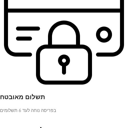
תשלום מאובטח
בפריסה נוחה לעד 6 תשלומים