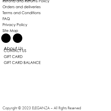
Refund and Returns Policy
Orders and deliveries
Terms and Conditions
FAQ
Privacy Policy
Site Map
About Us
CONTACT US
GIFT CARD
GIFT CARD BALANCE
Copyright © 2023 ELEGANZA – All Rights Reserved