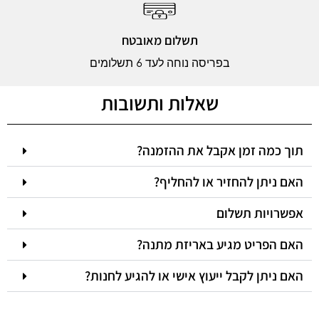
תשלום מאובטח
בפריסה נוחה לעד 6 תשלומים
שאלות ותשובות
תוך כמה זמן אקבל את ההזמנה?
האם ניתן להחזיר או להחליף?
אפשרויות תשלום
האם הפריט מגיע באריזת מתנה?
האם ניתן לקבל ייעוץ אישי או להגיע לחנות?