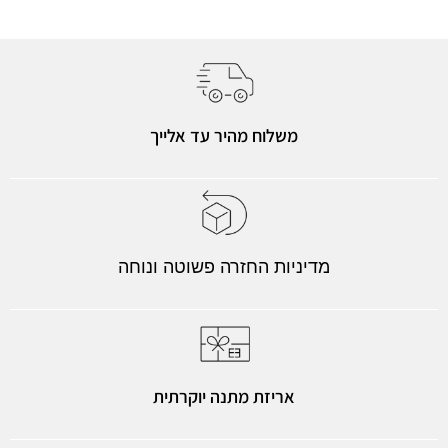
משלוח מהיר עד אלייך
מדיניות החזרה פשוטה ונוחה
אריזת מתנה יוקרתית