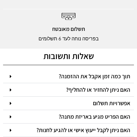
תשלום מאובטח
בפריסה נוחה לעד 6 תשלומים
שאלות ותשובות
תוך כמה זמן אקבל את ההזמנה?
האם ניתן להחזיר או להחליף?
אפשרויות תשלום
האם הפריט מגיע באריזת מתנה?
האם ניתן לקבל ייעוץ אישי או להגיע לחנות?