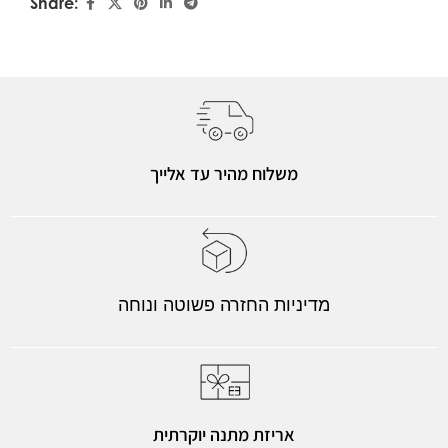
Share:
משלוח מהיר עד אלייך
מדיניות החזרה פשוטה ונוחה
אריזת מתנה יוקרתית