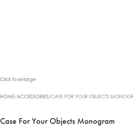
Click to enlarge
HOME
ACCESSORIES
CASE FOR YOUR OBJECTS MONOG
Case For Your Objects Monogram