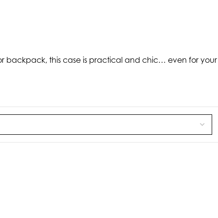
 or backpack, this case is practical and chic… even for your