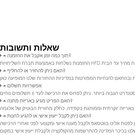
שאלות ותשובות
תוך כמה זמן אקבל את ההזמנה?
האם ניתן להחזיר או להחליף?
אפשרויות תשלום
האם הפריט מגיע באריזת מתנה?
האם ניתן לקבל ייעוץ אישי או להגיע לחנות?