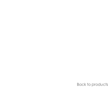
Back to products