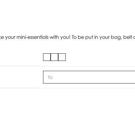
e your mini-essentials with you! To be put in your bag, belt