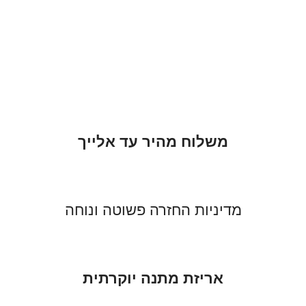
משלוח מהיר עד אלייך
מדיניות החזרה פשוטה ונוחה
אריזת מתנה יוקרתית