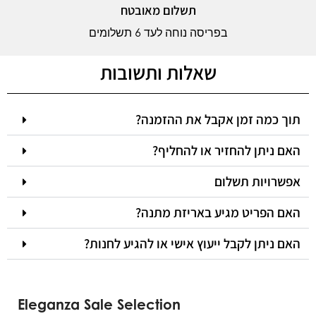
תשלום מאובטח
בפריסה נוחה לעד 6 תשלומים
שאלות ותשובות
תוך כמה זמן אקבל את ההזמנה?
האם ניתן להחזיר או להחליף?
אפשרויות תשלום
האם הפריט מגיע באריזת מתנה?
האם ניתן לקבל ייעוץ אישי או להגיע לחנות?
Eleganza Sale Selection