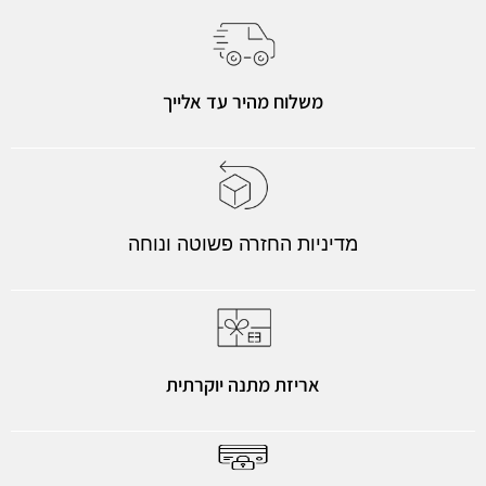
משלוח מהיר עד אלייך
מדיניות החזרה פשוטה ונוחה
אריזת מתנה יוקרתית