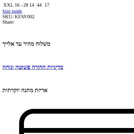
XXL
16 - 28
14
44
17
Size guide
SKU:
KFAV002
Share:
משלוח מהיר עד אלייך
מדיניות החזרה פשוטה ונוחה
אריזת מתנה יוקרתית