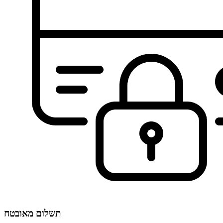
תשלום מאובטח