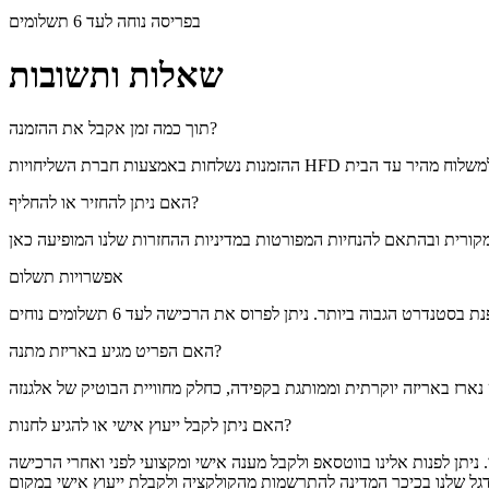
בפריסה נוחה לעד 6 תשלומים
שאלות ותשובות
תוך כמה זמן אקבל את ההזמנה?
האם ניתן להחזיר או להחליף?
אפשרויות תשלום
האם הפריט מגיע באריזת מתנה?
האם ניתן לקבל ייעוץ אישי או להגיע לחנות?