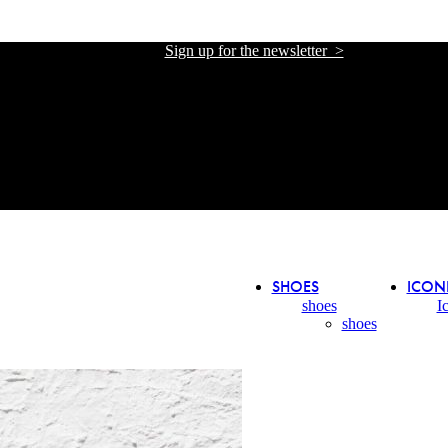
Sign up for the newsletter >
אתר הזכיינית הרשמית של אליזבטה פרנקי בישראל
אתר הזכיינית הרשמית של אליזבטה פרנקי בישראל
SHOES
ICON
shoes
I
shoes