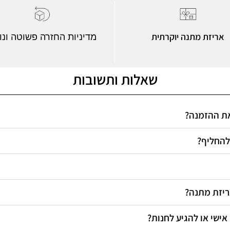
אריזת מתנה יוקרתית
מדיניות החזרה פשוטה ונו
שאלות ותשובות
 את ההזמנה
 להחליף
אריזת מתנה
 אישי או להגיע לחנות