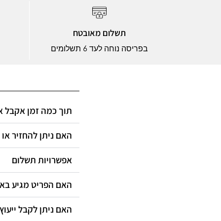
תשלום מאובטח
בפריסה נוחה לעד 6 תשלומים
תוך כמה זמן אקבל?
האם ניתן להחזיר או?
אפשרויות תשלום
האם הפריט מגיע ב?
האם ניתן לקבל ייעוץ?