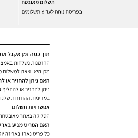
תשלום מאובטח
בפריסה נוחה לעד 6 תשלומים
תוך כמה זמן אקבל א?
מכן היא יוצאת למשלוח .
האם ניתן להחזיר או ?
במדיניות ההחזרות שלנו.
אפשרויות תשלום
הסליקה באתר מאובטחת ומוצפ.
האם הפריט מגיע באר?
כל פריט נארז באריזה י.