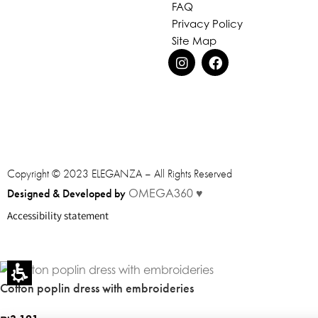
FAQ
Privacy Policy
Site Map
Copyright © 2023 ELEGANZA – All Rights Reserved
Designed & Developed by
OMEGA360 ♥
Accessibility statement
Cotton poplin dress with embroideries