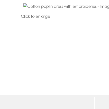
Click to enlarge