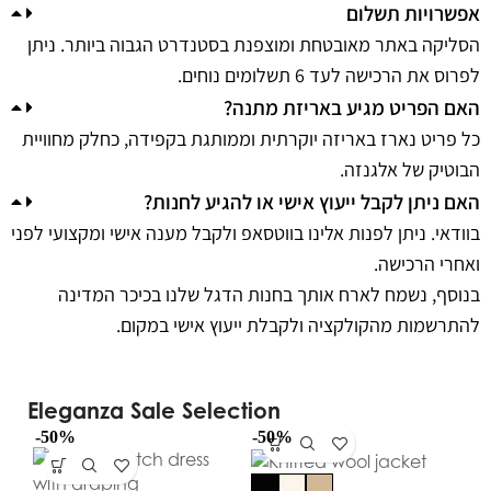
אפשרויות תשלום
הסליקה באתר מאובטחת ומוצפנת בסטנדרט הגבוה ביותר. ניתן
לפרוס את הרכישה לעד 6 תשלומים נוחים.
האם הפריט מגיע באריזת מתנה?
כל פריט נארז באריזה יוקרתית וממותגת בקפידה, כחלק מחוויית
הבוטיק של אלגנזה.
האם ניתן לקבל ייעוץ אישי או להגיע לחנות?
בוודאי. ניתן לפנות אלינו בווטסאפ ולקבל מענה אישי ומקצועי לפני
ואחרי הרכישה.
בנוסף, נשמח לארח אותך בחנות הדגל שלנו בכיכר המדינה
להתרשמות מהקולקציה ולקבלת ייעוץ אישי במקום.
Eleganza Sale Selection
-50%
-50%
-5