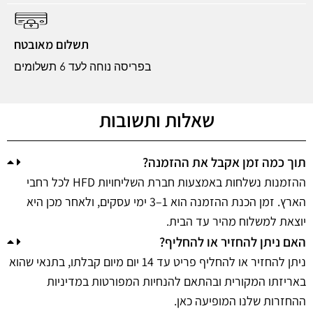
תשלום מאובטח
בפריסה נוחה לעד 6 תשלומים
שאלות ותשובות
תוך כמה זמן אקבל את ההזמנה?
ההזמנות נשלחות באמצעות חברת השליחויות HFD לכל רחבי
הארץ. זמן הכנת ההזמנה הוא 1–3 ימי עסקים, ולאחר מכן היא
יוצאת למשלוח מהיר עד הבית.
האם ניתן להחזיר או להחליף?
ניתן להחזיר או להחליף פריט עד 14 יום מיום קבלתו, בתנאי שהוא
באריזתו המקורית ובהתאם להנחיות המפורטות במדיניות
ההחזרות שלנו המופיעה כאן.