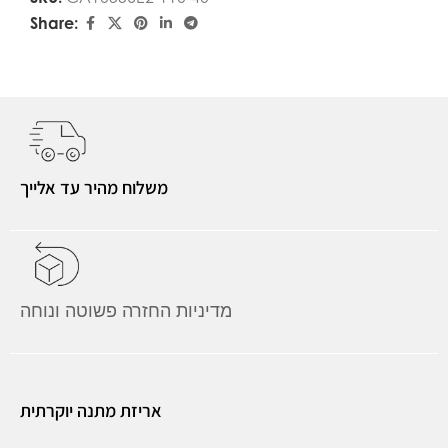
Share:
משלוח מהיר עד אלייך
מדיניות החזרה פשוטה ונוחה
אריזת מתנה יוקרתית