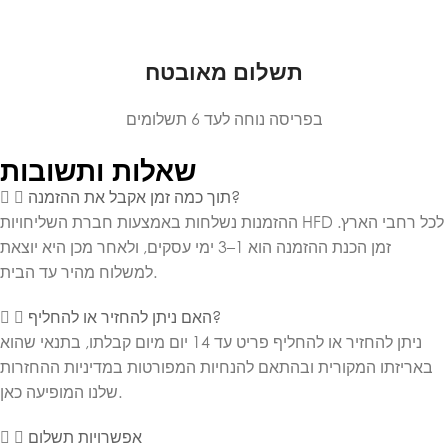
תשלום מאובטח
בפריסה נוחה לעד 6 תשלומים
שאלות ותשובות
תוך כמה זמן אקבל את ההזמנה?
ההזמנות נשלחות באמצעות חברת השליחויות HFD לכל רחבי הארץ.
זמן הכנת ההזמנה הוא 1–3 ימי עסקים, ולאחר מכן היא יוצאת
למשלוח מהיר עד הבית.
האם ניתן להחזיר או להחליף?
ניתן להחזיר או להחליף פריט עד 14 יום מיום קבלתו, בתנאי שהוא
באריזתו המקורית ובהתאם להנחיות המפורטות במדיניות ההחזרות
שלנו המופיעה כאן.
אפשרויות תשלום