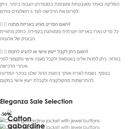
הסליקה באתר מאובטחת ומוצפנת בסטנדרט הגבוה ביותר. ניתן
לפרוס את הרכישה לעד 6 תשלומים נוחים.
האם הפריט מגיע באריזת מתנה?
כל פריט נארז באריזה יוקרתית וממותגת בקפידה, כחלק מחוויית
הבוטיק של אלגנזה.
האם ניתן לקבל ייעוץ אישי או להגיע לחנות?
בוודאי. ניתן לפנות אלינו בווטסאפ ולקבל מענה אישי ומקצועי לפני
ואחרי הרכישה.
בנוסף, נשמח לארח אותך בחנות הדגל שלנו בכיכר המדינה
להתרשמות מהקולקציה ולקבלת ייעוץ אישי במקום.
Eleganza Sale Selection
-50%