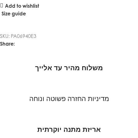
Add to wishlist
Size guide
SKU:
PA06940E3
Share:
משלוח מהיר עד אלייך
מדיניות החזרה פשוטה ונוחה
אריזת מתנה יוקרתית