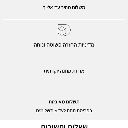
משלוח מהיר עד אלייך
מדיניות החזרה פשוטה ונוחה
אריזת מתנה יוקרתית
תשלום מאובטח
בפריסה נוחה לעד 6 תשלומים
שאלות ותשובות