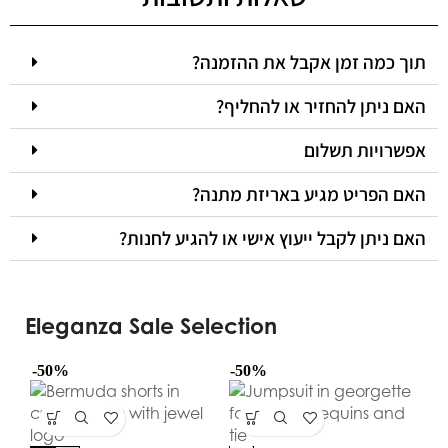
תוך כמה זמן אקבל את ההזמנה?
האם ניתן להחזיר או להחליף?
אפשרויות תשלום
האם הפריט מגיע באריזת מתנה?
האם ניתן לקבל ייעוץ אישי או להגיע לחנות?
Eleganza Sale Selection
-50%
-50%
-5