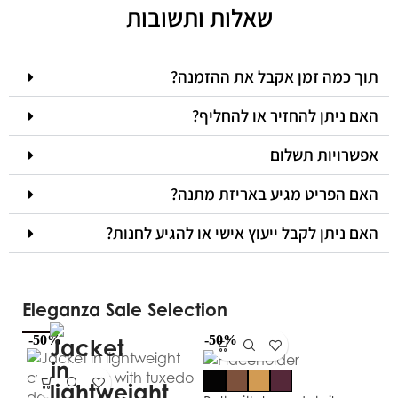
שאלות ותשובות
תוך כמה זמן אקבל את ההזמנה?
האם ניתן להחזיר או להחליף?
אפשרויות תשלום
האם הפריט מגיע באריזת מתנה?
האם ניתן לקבל ייעוץ אישי או להגיע לחנות?
Eleganza Sale Selection
-50%
-50%
-5