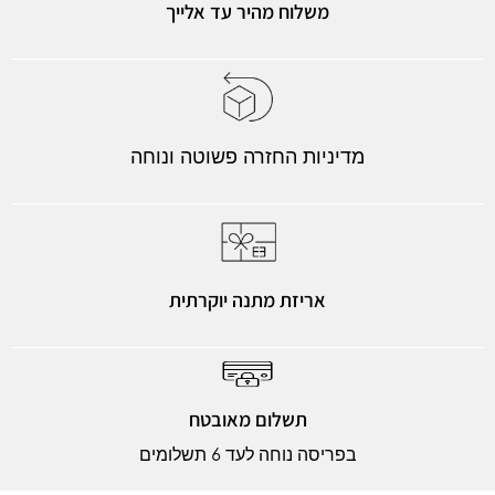
משלוח מהיר עד אלייך
מדיניות החזרה פשוטה ונוחה
אריזת מתנה יוקרתית
תשלום מאובטח
בפריסה נוחה לעד 6 תשלומים