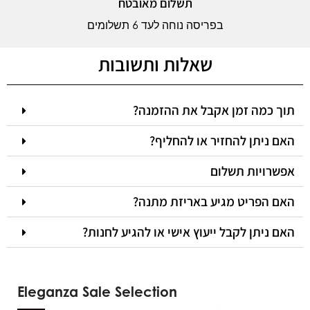
תשלום מאובטח
בפריסה נוחה לעד 6 תשלומים
שאלות ותשובות
תוך כמה זמן אקבל את ההזמנה?
האם ניתן להחזיר או להחליף?
אפשרויות תשלום
האם הפריט מגיע באריזת מתנה?
האם ניתן לקבל ייעוץ אישי או להגיע לחנות?
Eleganza Sale Selection