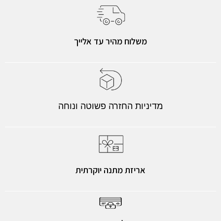
משלוח מהיר עד אלייך
מדיניות החזרה פשוטה ונוחה
אריזת מתנה יוקרתית