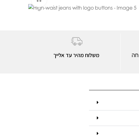
משלוח מהיר עד אלייך
חה