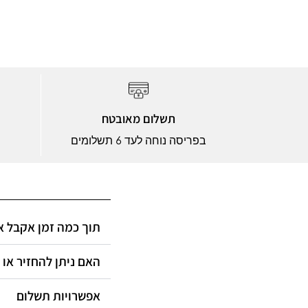
תשלום מאובטח
בפריסה נוחה לעד 6 תשלומים
תוך כמה זמן אקבל?
האם ניתן להחזיר או?
אפשרויות תשלום