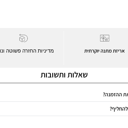
אריזת מתנה יוקרתית
מדיניות החזרה פשוטה ונו
שאלות ותשובות
 את ההזמנה
 להחליף