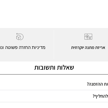
אריזת מתנה יוקרתית
מדיניות החזרה פשוטה ונו
שאלות ותשובות
 את ההזמנה
 להחליף