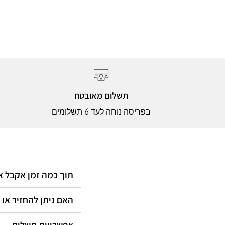
תשלום מאובטח
בפריסה נוחה לעד 6 תשלומים
תוך כמה זמן אקבל?
האם ניתן להחזיר או?