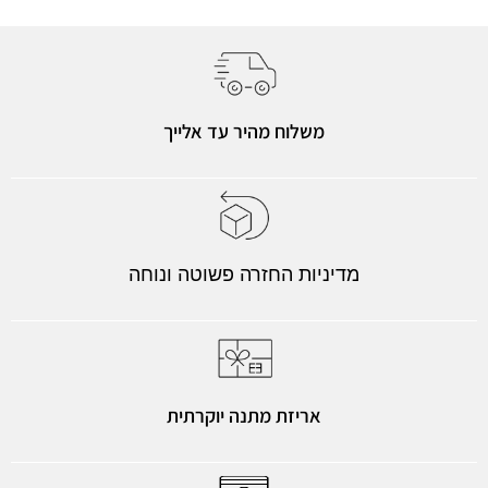
משלוח מהיר עד אלייך
מדיניות החזרה פשוטה ונוחה
אריזת מתנה יוקרתית