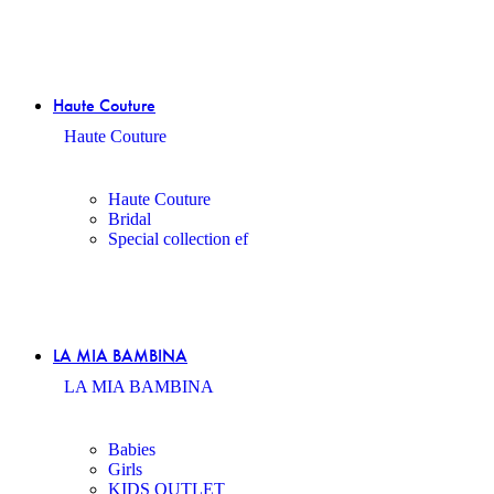
Haute Couture
Haute Couture
Haute Couture
Bridal
Special collection ef
LA MIA BAMBINA
LA MIA BAMBINA
Babies
Girls
KIDS OUTLET