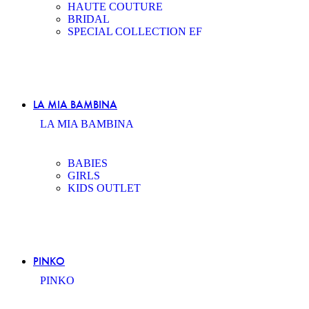
HAUTE COUTURE
BRIDAL
SPECIAL COLLECTION EF
LA MIA BAMBINA
LA MIA BAMBINA
BABIES
GIRLS
KIDS OUTLET
PINKO
PINKO