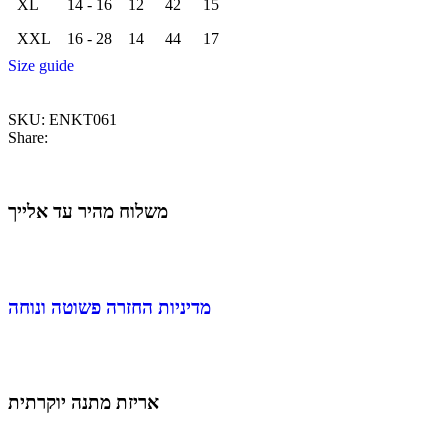
XL
14 - 16
12
42
15
XXL
16 - 28
14
44
17
Size guide
SKU:
ENKT061
Share:
משלוח מהיר עד אלייך
מדיניות החזרה פשוטה ונוחה
אריזת מתנה יוקרתית