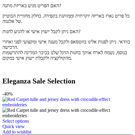
האם הפריט מגיע באריזת מתנה?
כל פריט נארז באריזה יוקרתית וממותגת בקפידה, כחלק מחוויית הבוטיק
של אלגנזה.
האם ניתן לקבל ייעוץ אישי או להגיע לחנות?
בוודאי. ניתן לפנות אלינו בווטסאפ ולקבל מענה אישי ומקצועי לפני ואחרי
הרכישה.
בנוסף, נשמח לארח אותך בחנות הדגל שלנו בכיכר המדינה להתרשמות
מהקולקציה ולקבלת ייעוץ אישי במקום.
Eleganza Sale Selection
-40%
Select options
Quick view
Add to wishlist