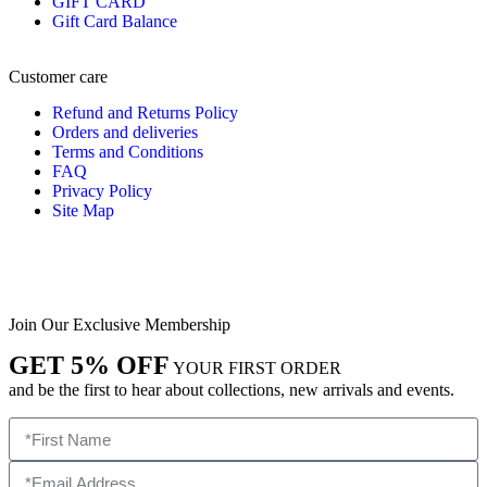
GIFT CARD
Gift Card Balance
Customer care
Refund and Returns Policy
Orders and deliveries
Terms and Conditions
FAQ
Privacy Policy
Site Map
Join Our Exclusive Membership
GET 5% OFF
YOUR FIRST ORDER
and be the first to hear about collections, new arrivals and events.