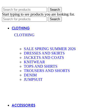
Search
Start typing to see products you are looking for.
Search
CLOTHING
CLOTHING
SALE SPRING SUMMER 2026
DRESSES AND SKIRTS
JACKETS AND COATS
KNITWEAR
TOPS AND SHIRTS
TROUSERS AND SHORTS
DENIM
JUMPSUIT
ACCESSORIES