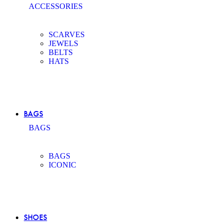
ACCESSORIES
SCARVES
JEWELS
BELTS
HATS
BAGS
BAGS
BAGS
ICONIC
SHOES