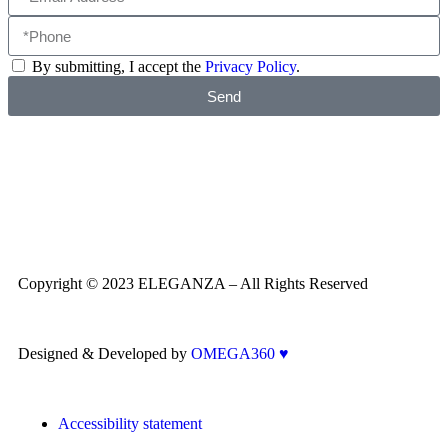
By submitting, I accept the
Privacy Policy
.
Send
Copyright © 2023 ELEGANZA – All Rights Reserved
Designed & Developed by
OMEGA360 ♥
Accessibility statement