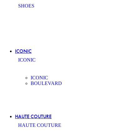
SHOES
ICONIC
ICONIC
ICONIC
BOULEVARD
HAUTE COUTURE
HAUTE COUTURE