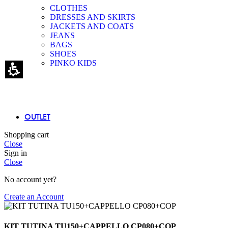
CLOTHES
DRESSES AND SKIRTS
JACKETS AND COATS
JEANS
BAGS
SHOES
PINKO KIDS
OUTLET
Shopping cart
Close
Sign in
Close
No account yet?
Create an Account
KIT TUTINA TU150+CAPPELLO CP080+COP