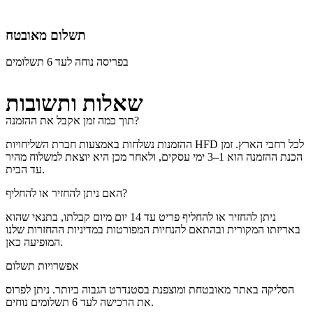
תשלום מאובטח
בפריסה נוחה לעד 6 תשלומים
שאלות ותשובות
תוך כמה זמן אקבל את ההזמנה?
ההזמנות נשלחות באמצעות חברת השליחויות HFD לכל רחבי הארץ. זמן
הכנת ההזמנה הוא 1–3 ימי עסקים, ולאחר מכן היא יוצאת למשלוח מהיר
עד הבית.
האם ניתן להחזיר או להחליף?
ניתן להחזיר או להחליף פריט עד 14 יום מיום קבלתו, בתנאי שהוא
באריזתו המקורית ובהתאם להנחיות המפורטות במדיניות ההחזרות שלנו
המופיעה כאן.
אפשרויות תשלום
הסליקה באתר מאובטחת ומוצפנת בסטנדרט הגבוה ביותר. ניתן לפרוס
את הרכישה לעד 6 תשלומים נוחים.