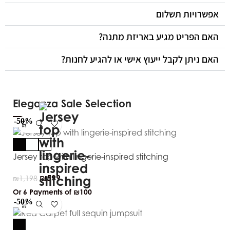
אפשרויות תשלום
האם הפריט מגיע באריזת מתנה?
האם ניתן לקבל ייעוץ אישי או להגיע לחנות?
Eleganza Sale Selection
-50%
Jersey top with lingerie-inspired stitching
₪
599
₪
1,198
Or 6 Payments of
₪100
-50%