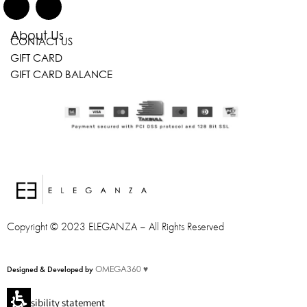
About Us
CONTACT US
GIFT CARD
GIFT CARD BALANCE
Copyright © 2023 ELEGANZA – All Rights Reserved
Designed & Developed by
OMEGA360 ♥
Accessibility statement