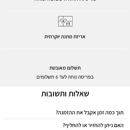
אריזת מתנה יוקרתית
תשלום מאובטח
בפריסה נוחה לעד 6 תשלומים
שאלות ותשובות
תוך כמה זמן אקבל את ההזמנה?
האם ניתן להחזיר או להחליף?