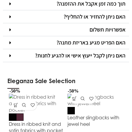
תוך כמה זמן אקבל את ההזמנה?
האם ניתן להחזיר או להחליף?
אפשרויות תשלום
האם הפריט מגיע באריזת מתנה?
האם ניתן לקבל ייעוץ אישי או להגיע לחנות?
Eleganza Sale Selection
-50%
-50%
-5
Leather slingbacks with
Dress in ribbed knit and
jewel heel
satin fabrics with pocket