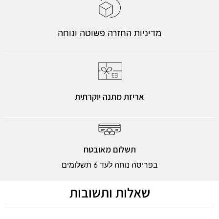
מדיניות החזרה פשוטה ונוחה
אריזת מתנה יוקרתית
תשלום מאובטח
בפריסה נוחה לעד 6 תשלומים
שאלות ותשובות