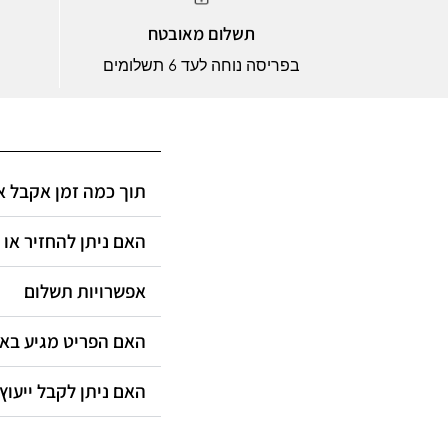
תשלום מאובטח
בפריסה נוחה לעד 6 תשלומים
תוך כמה זמן אקבל?
האם ניתן להחזיר או?
אפשרויות תשלום
האם הפריט מגיע ב?
האם ניתן לקבל ייעוץ?