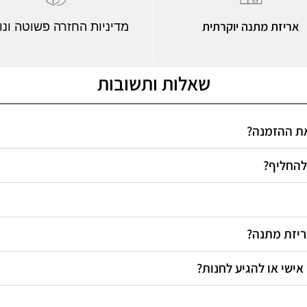
אריזת מתנה יוקרתית
מדיניות החזרה פשוטה ונו
שאלות ותשובות
 את ההזמנה
 להחליף
אריזת מתנה
 אישי או להגיע לחנות