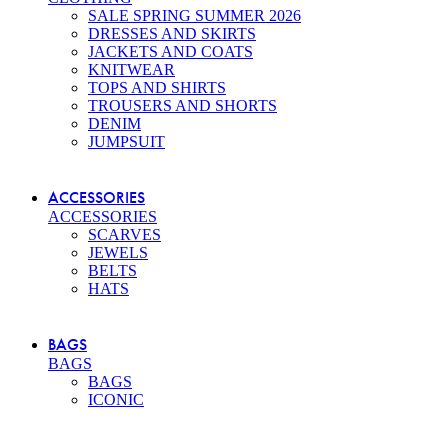
SALE SPRING SUMMER 2026
DRESSES AND SKIRTS
JACKETS AND COATS
KNITWEAR
TOPS AND SHIRTS
TROUSERS AND SHORTS
DENIM
JUMPSUIT
ACCESSORIES
ACCESSORIES
SCARVES
JEWELS
BELTS
HATS
BAGS
BAGS
BAGS
ICONIC