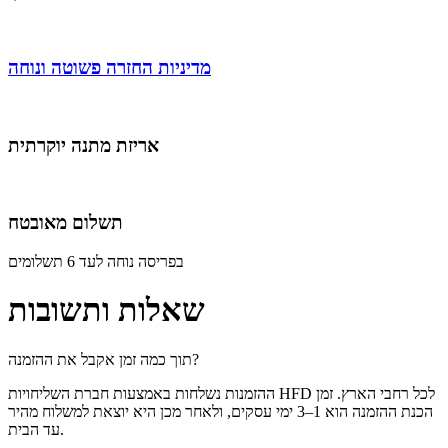
מדיניות החזרה פשוטה ונוחה
אריזת מתנה יוקרתית
תשלום מאובטח
בפריסה נוחה לעד 6 תשלומים
שאלות ותשובות
תוך כמה זמן אקבל את ההזמנה?
ההזמנות נשלחות באמצעות חברת השליחויות HFD לכל רחבי הארץ. זמן
הכנת ההזמנה הוא 1–3 ימי עסקים, ולאחר מכן היא יוצאת למשלוח מהיר
עד הבית.