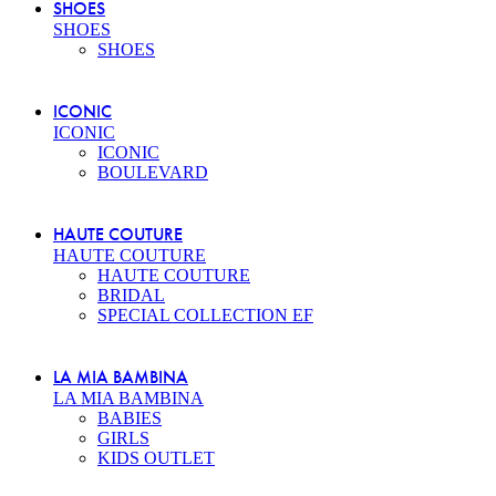
SHOES
SHOES
SHOES
ICONIC
ICONIC
ICONIC
BOULEVARD
HAUTE COUTURE
HAUTE COUTURE
HAUTE COUTURE
BRIDAL
SPECIAL COLLECTION EF
LA MIA BAMBINA
LA MIA BAMBINA
BABIES
GIRLS
KIDS OUTLET