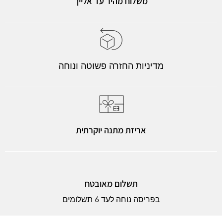
משלוח מהיר עד אלייך
מדיניות החזרה פשוטה ונוחה
אריזת מתנה יוקרתית
תשלום מאובטח
בפריסה נוחה לעד 6 תשלומים