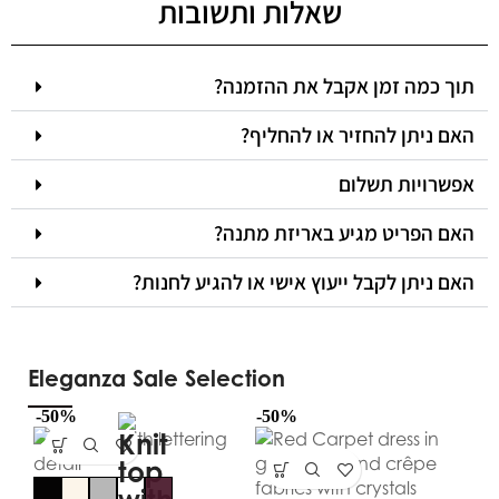
שאלות ותשובות
תוך כמה זמן אקבל את ההזמנה?
האם ניתן להחזיר או להחליף?
אפשרויות תשלום
האם הפריט מגיע באריזת מתנה?
האם ניתן לקבל ייעוץ אישי או להגיע לחנות?
Eleganza Sale Selection
-50%
-50%
-5