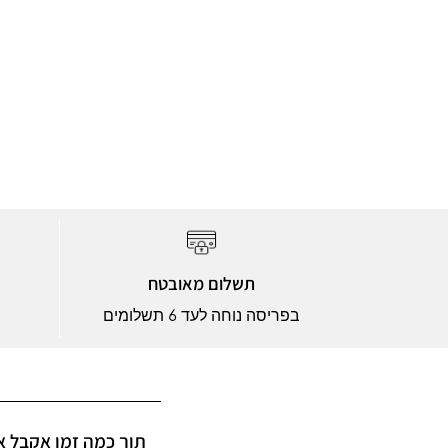
תשלום מאובטח
בפריסה נוחה לעד 6 תשלומים
תוך כמה זמן אקבל?