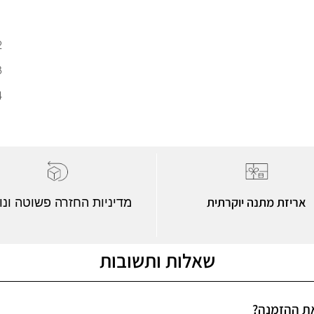
אריזת מתנה יוקרתית
מדיניות החזרה פשוטה ונו
שאלות ותשובות
 את ההזמנה