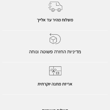
משלוח מהיר עד אלייך
מדיניות החזרה פשוטה ונוחה
אריזת מתנה יוקרתית