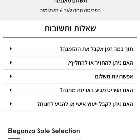
תשלום מאובטח
בפריסה נוחה לעד 6 תשלומים
שאלות ותשובות
תוך כמה זמן אקבל את ההזמנה?
האם ניתן להחזיר או להחליף?
אפשרויות תשלום
האם הפריט מגיע באריזת מתנה?
האם ניתן לקבל ייעוץ אישי או להגיע לחנות?
Eleganza Sale Selection