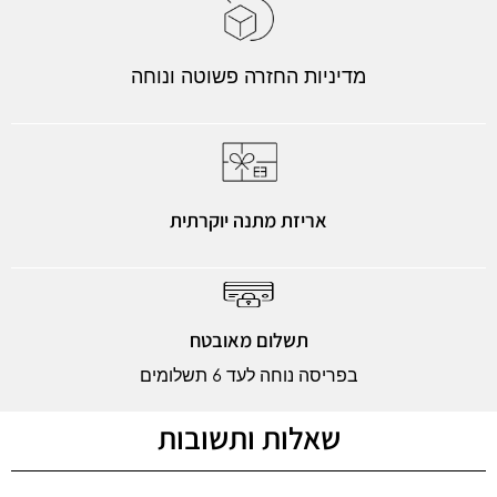
מדיניות החזרה פשוטה ונוחה
אריזת מתנה יוקרתית
תשלום מאובטח
בפריסה נוחה לעד 6 תשלומים
שאלות ותשובות