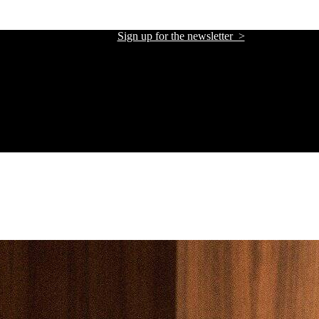
Sign up for the newsletter >
אתר הזכיינית הרשמית של אליזבטה פרנקי בישראל
אתר הזכיינית הרשמית של אליזבטה פרנקי בישראל