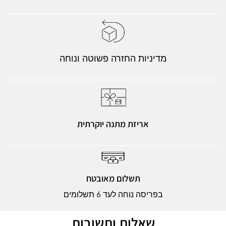
מדיניות החזרה פשוטה ונוחה
אריזת מתנה יוקרתית
תשלום מאובטח
בפריסה נוחה לעד 6 תשלומים
שאלות ותשובות