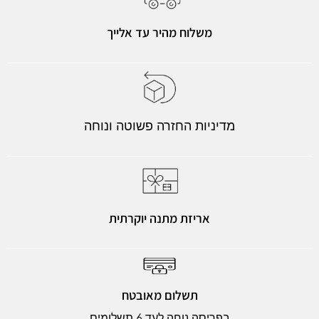
משלוח מהיר עד אלייך
מדיניות החזרה פשוטה ונוחה
אריזת מתנה יוקרתית
תשלום מאובטח
בפריסה נוחה לעד 6 תשלומים