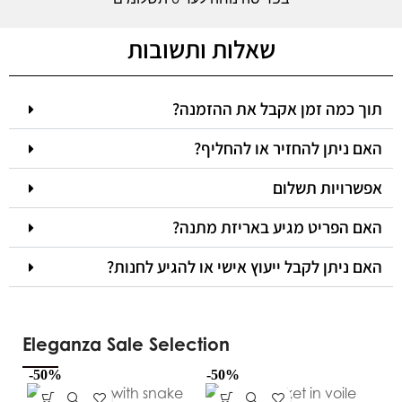
שאלות ותשובות
תוך כמה זמן אקבל את ההזמנה?
האם ניתן להחזיר או להחליף?
אפשרויות תשלום
האם הפריט מגיע באריזת מתנה?
האם ניתן לקבל ייעוץ אישי או להגיע לחנות?
Eleganza Sale Selection
-50%
-50%
-5