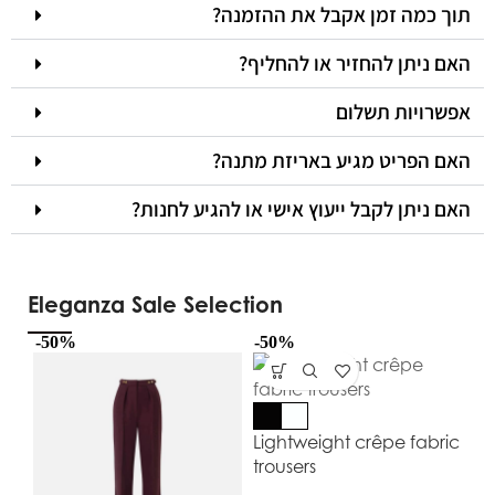
תוך כמה זמן אקבל את ההזמנה?
האם ניתן להחזיר או להחליף?
אפשרויות תשלום
האם הפריט מגיע באריזת מתנה?
האם ניתן לקבל ייעוץ אישי או להגיע לחנות?
Eleganza Sale Selection
-50%
-50%
-5
Lightweight crêpe fabric
trousers