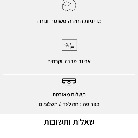
מדיניות החזרה פשוטה ונוחה
אריזת מתנה יוקרתית
תשלום מאובטח
בפריסה נוחה לעד 6 תשלומים
שאלות ותשובות