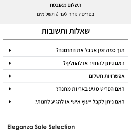
תשלום מאובטח
בפריסה נוחה לעד 6 תשלומים
שאלות ותשובות
תוך כמה זמן אקבל את ההזמנה?
האם ניתן להחזיר או להחליף?
אפשרויות תשלום
האם הפריט מגיע באריזת מתנה?
האם ניתן לקבל ייעוץ אישי או להגיע לחנות?
Eleganza Sale Selection