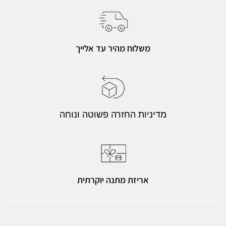
משלוח מהיר עד אלייך
מדיניות החזרה פשוטה ונוחה
אריזת מתנה יוקרתית