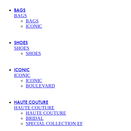
BAGS
BAGS
BAGS
ICONIC
SHOES
SHOES
SHOES
ICONIC
ICONIC
ICONIC
BOULEVARD
HAUTE COUTURE
HAUTE COUTURE
HAUTE COUTURE
BRIDAL
SPECIAL COLLECTION EF