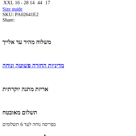
XXL
16 - 28
14
44
17
Size guide
SKU:
PA02641E2
Share:
משלוח מהיר עד אלייך
מדיניות החזרה פשוטה ונוחה
אריזת מתנה יוקרתית
תשלום מאובטח
בפריסה נוחה לעד 6 תשלומים