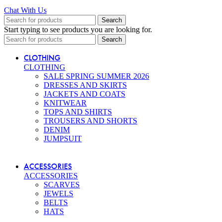
Chat With Us
Search
Start typing to see products you are looking for.
Search
CLOTHING
CLOTHING
SALE SPRING SUMMER 2026
DRESSES AND SKIRTS
JACKETS AND COATS
KNITWEAR
TOPS AND SHIRTS
TROUSERS AND SHORTS
DENIM
JUMPSUIT
ACCESSORIES
ACCESSORIES
SCARVES
JEWELS
BELTS
HATS