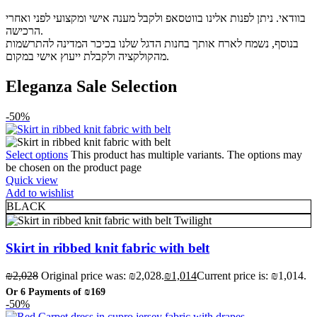
בוודאי. ניתן לפנות אלינו בווטסאפ ולקבל מענה אישי ומקצועי לפני ואחרי
הרכישה.
בנוסף, נשמח לארח אותך בחנות הדגל שלנו בכיכר המדינה להתרשמות
מהקולקציה ולקבלת ייעוץ אישי במקום.
Eleganza Sale Selection
-50%
Select options
This product has multiple variants. The options may
be chosen on the product page
Quick view
Add to wishlist
BLACK
Twilight
Skirt in ribbed knit fabric with belt
₪
2,028
Original price was: ₪2,028.
₪
1,014
Current price is: ₪1,014.
Or 6 Payments of
₪169
-50%