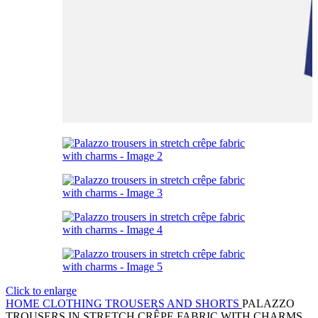
Click to enlarge
HOME
CLOTHING
TROUSERS AND SHORTS
PALAZZO
TROUSERS IN STRETCH CRÊPE FABRIC WITH CHARMS