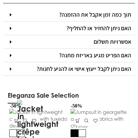
תוך כמה זמן אקבל את ההזמנה?
האם ניתן להחזיר או להחליף?
אפשרויות תשלום
האם הפריט מגיע באריזת מתנה?
האם ניתן לקבל ייעוץ אישי או להגיע לחנות?
Eleganza Sale Selection
-50%
-50%
-5