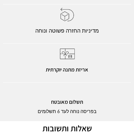
מדיניות החזרה פשוטה ונוחה
אריזת מתנה יוקרתית
תשלום מאובטח
בפריסה נוחה לעד 6 תשלומים
שאלות ותשובות