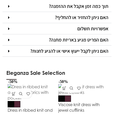
תוך כמה זמן אקבל את ההזמנה?
האם ניתן להחזיר או להחליף?
אפשרויות תשלום
האם הפריט מגיע באריזת מתנה?
האם ניתן לקבל ייעוץ אישי או להגיע לחנות?
Eleganza Sale Selection
-50%
-50%
-5
Viscose knit dress with
Dress in ribbed knit and
jewel cufflinks