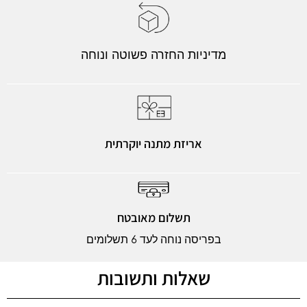
מדיניות החזרה פשוטה ונוחה
אריזת מתנה יוקרתית
תשלום מאובטח
בפריסה נוחה לעד 6 תשלומים
שאלות ותשובות