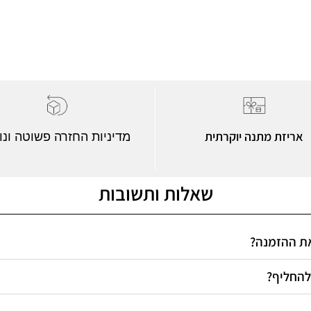
אריזת מתנה יוקרתית
מדיניות החזרה פשוטה ונו
שאלות ותשובות
 את ההזמנה
 להחליף