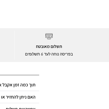
תשלום מאובטח
בפריסה נוחה לעד 6 תשלומים
תוך כמה זמן אקבל?
האם ניתן להחזיר או?