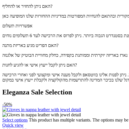
האם ניתן להחזיר או להחליף?
אפשרויות תשלום
האם הפריט מגיע באריזת מתנה?
האם ניתן לקבל ייעוץ אישי או להגיע לחנות?
Eleganza Sale Selection
-50%
Select options
This product has multiple variants. The options may b
Quick view