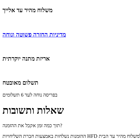
משלוח מהיר עד אלייך
מדיניות החזרה פשוטה ונוחה
אריזת מתנה יוקרתית
תשלום מאובטח
בפריסה נוחה לעד 6 תשלומים
שאלות ותשובות
תוך כמה זמן אקבל את ההזמנה?