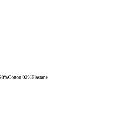
ont. 98%Cotton 02%Elastane