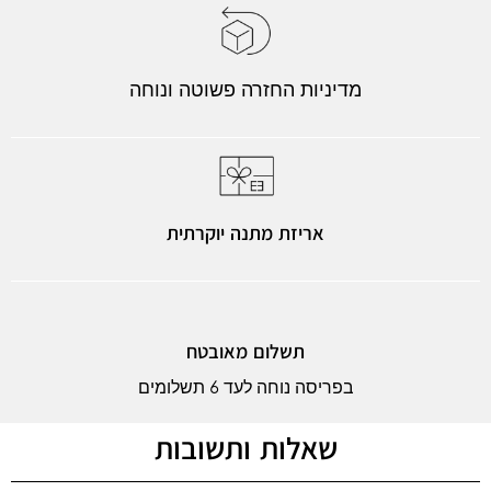
מדיניות החזרה פשוטה ונוחה
אריזת מתנה יוקרתית
תשלום מאובטח
בפריסה נוחה לעד 6 תשלומים
שאלות ותשובות