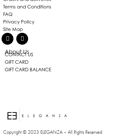
Terms and Conditions
FAQ
Privacy Policy
Site Map
About Us
CONTACT US
GIFT CARD
GIFT CARD BALANCE
Copyright © 2023 ELEGANZA – All Rights Reserved