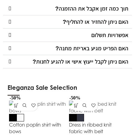
תוך כמה זמן אקבל את ההזמנה?
האם ניתן להחזיר או להחליף?
אפשרויות תשלום
האם הפריט מגיע באריזת מתנה?
האם ניתן לקבל ייעוץ אישי או להגיע לחנות?
Eleganza Sale Selection
-50%
-50%
-5
Cotton poplin shirt with
Dress in ribbed knit
bows
fabric with belt