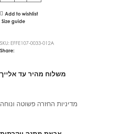
Add to wishlist
Size guide
SKU:
EFFE107-0033-012A
Share:
משלוח מהיר עד אלייך
מדיניות החזרה פשוטה ונוחה
אריזת מתנה יוקרתית