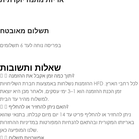
תשלום מאובטח
בפריסה נוחה לעד 6 תשלומים
שאלות ותשובות
תוך כמה זמן אקבל את ההזמנה?
ההזמנות נשלחות באמצעות חברת השליחויות HFD לכל רחבי הארץ.
זמן הכנת ההזמנה הוא 1–3 ימי עסקים, ולאחר מכן היא יוצאת
למשלוח מהיר עד הבית.
האם ניתן להחזיר או להחליף?
ניתן להחזיר או להחליף פריט עד 14 יום מיום קבלתו, בתנאי שהוא
באריזתו המקורית ובהתאם להנחיות המפורטות במדיניות ההחזרות
שלנו המופיעה כאן.
אפשרויות תשלום