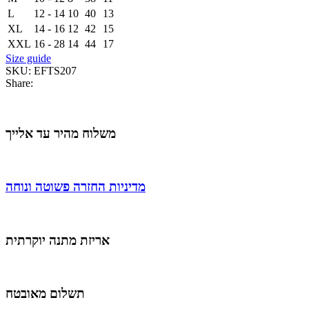
L
12 - 14
10
40
13
XL
14 - 16
12
42
15
XXL
16 - 28
14
44
17
Size guide
SKU:
EFTS207
Share:
משלוח מהיר עד אלייך
מדיניות החזרה פשוטה ונוחה
אריזת מתנה יוקרתית
תשלום מאובטח