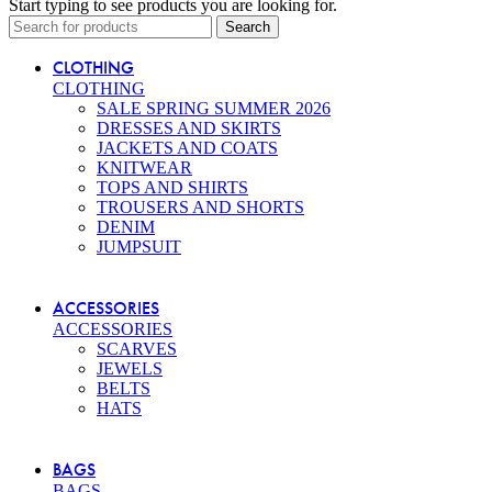
Start typing to see products you are looking for.
Search
CLOTHING
CLOTHING
SALE SPRING SUMMER 2026
DRESSES AND SKIRTS
JACKETS AND COATS
KNITWEAR
TOPS AND SHIRTS
TROUSERS AND SHORTS
DENIM
JUMPSUIT
ACCESSORIES
ACCESSORIES
SCARVES
JEWELS
BELTS
HATS
BAGS
BAGS