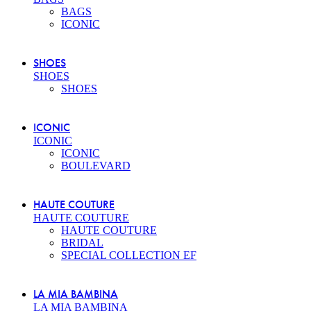
BAGS
ICONIC
SHOES
SHOES
SHOES
ICONIC
ICONIC
ICONIC
BOULEVARD
HAUTE COUTURE
HAUTE COUTURE
HAUTE COUTURE
BRIDAL
SPECIAL COLLECTION EF
LA MIA BAMBINA
LA MIA BAMBINA