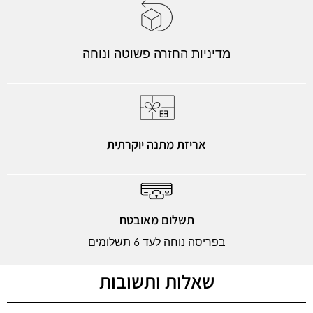
מדיניות החזרה פשוטה ונוחה
אריזת מתנה יוקרתית
תשלום מאובטח
בפריסה נוחה לעד 6 תשלומים
שאלות ותשובות