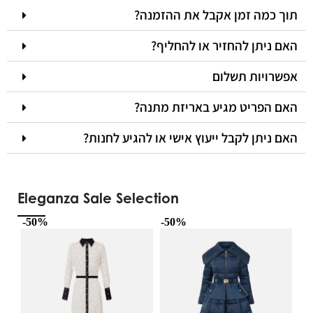
תוך כמה זמן אקבל את ההזמנה?
האם ניתן להחזיר או להחליף?
אפשרויות תשלום
האם הפריט מגיע באריזת מתנה?
האם ניתן לקבל ייעוץ אישי או להגיע לחנות?
Eleganza Sale Selection
-50%
-50%
-5