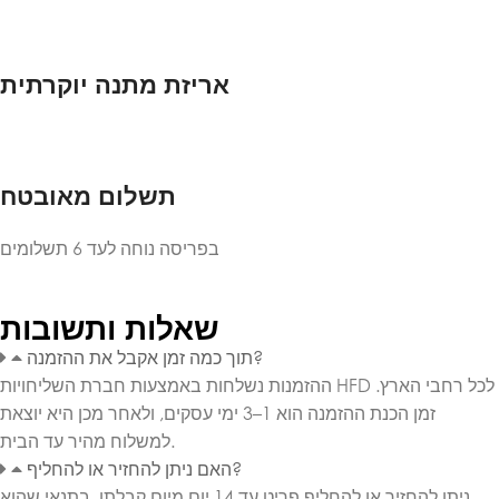
אריזת מתנה יוקרתית
תשלום מאובטח
בפריסה נוחה לעד 6 תשלומים
שאלות ותשובות
תוך כמה זמן אקבל את ההזמנה?
ההזמנות נשלחות באמצעות חברת השליחויות HFD לכל רחבי הארץ.
זמן הכנת ההזמנה הוא 1–3 ימי עסקים, ולאחר מכן היא יוצאת
למשלוח מהיר עד הבית.
האם ניתן להחזיר או להחליף?
ניתן להחזיר או להחליף פריט עד 14 יום מיום קבלתו, בתנאי שהוא