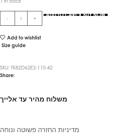
1 in stock
ADD TO CART
BUY NOW
Add to wishlist
Size guide
SKU:
TK82D62E2-110-42
Share:
משלוח מהיר עד אלייך
מדיניות החזרה פשוטה ונוחה