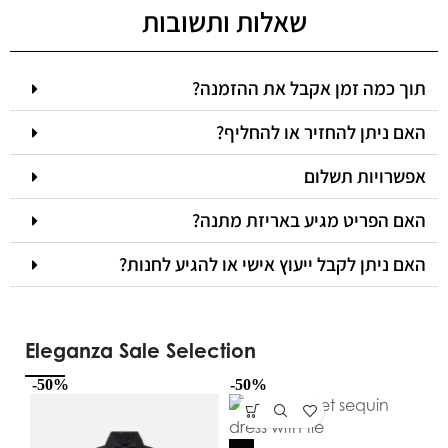
שאלות ותשובות
תוך כמה זמן אקבל את ההזמנה?
האם ניתן להחזיר או להחליף?
אפשרויות תשלום
האם הפריט מגיע באריזת מתנה?
האם ניתן לקבל ייעוץ אישי או להגיע לחנות?
Eleganza Sale Selection
-50%
-50%
-5