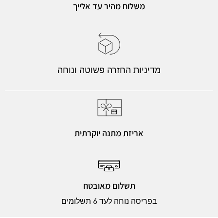
משלוח מהיר עד אלייך
מדיניות החזרה פשוטה ונוחה
אריזת מתנה יוקרתית
תשלום מאובטח
בפריסה נוחה לעד 6 תשלומים