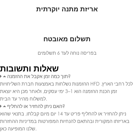
אריזת מתנה יוקרתית
תשלום מאובטח
בפריסה נוחה לעד 6 תשלומים
שאלות ותשובות
תוך כמה זמן אקבל את ההזמנה?
ההזמנות נשלחות באמצעות חברת השליחויות HFD לכל רחבי הארץ.
זמן הכנת ההזמנה הוא 1–3 ימי עסקים, ולאחר מכן היא יוצאת
למשלוח מהיר עד הבית.
האם ניתן להחזיר או להחליף?
ניתן להחזיר או להחליף פריט עד 14 יום מיום קבלתו, בתנאי שהוא
באריזתו המקורית ובהתאם להנחיות המפורטות במדיניות ההחזרות
שלנו המופיעה כאן.