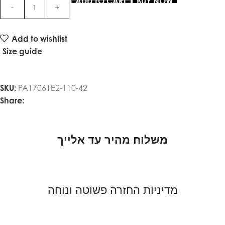
ADD TO CART
BUY NOW
Add to wishlist
Size guide
SKU:
PA17061E2-110-42
Share:
משלוח מהיר עד אלייך
מדיניות החזרה פשוטה ונוחה