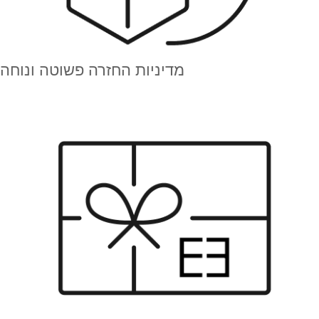
מדיניות החזרה פשוטה ונוחה