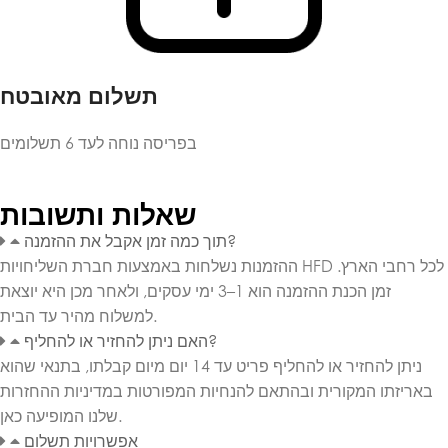
תשלום מאובטח
בפריסה נוחה לעד 6 תשלומים
שאלות ותשובות
תוך כמה זמן אקבל את ההזמנה?
ההזמנות נשלחות באמצעות חברת השליחויות HFD לכל רחבי הארץ.
זמן הכנת ההזמנה הוא 1–3 ימי עסקים, ולאחר מכן היא יוצאת
למשלוח מהיר עד הבית.
האם ניתן להחזיר או להחליף?
ניתן להחזיר או להחליף פריט עד 14 יום מיום קבלתו, בתנאי שהוא
באריזתו המקורית ובהתאם להנחיות המפורטות במדיניות ההחזרות
שלנו המופיעה כאן.
אפשרויות תשלום