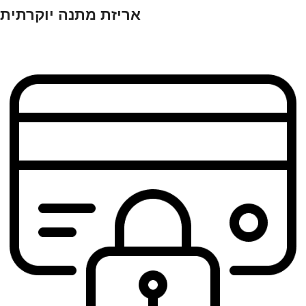
אריזת מתנה יוקרתית