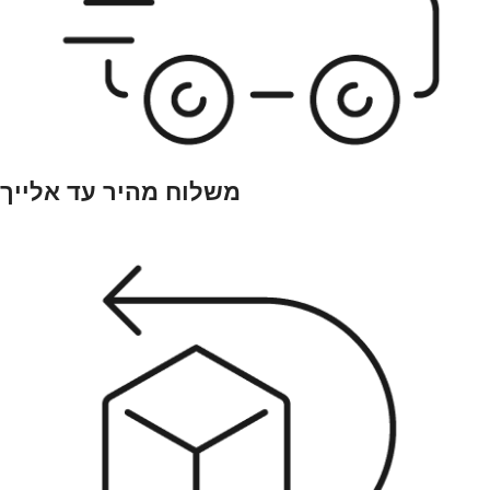
משלוח מהיר עד אלייך